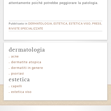
attentamente poiché potrebbe peggiorare la patologia.
Pubblicato in
DERMATOLOGIA
,
ESTETICA
,
ESTETICA VISO
,
PRESS
,
RIVISTE SPECIALIZZATE
dermatologia
acne
dermatite atopica
dermatiti in genere
psoriasi
estetica
capelli
estetica viso